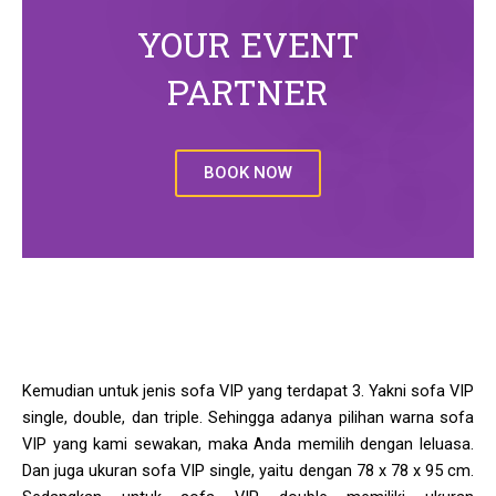
YOUR EVENT
PARTNER
BOOK NOW
Kemudian untuk jenis sofa VIP yang terdapat 3. Yakni sofa VIP
single, double, dan triple. Sehingga adanya pilihan warna sofa
VIP yang kami sewakan, maka Anda memilih dengan leluasa.
Dan juga ukuran sofa VIP single, yaitu dengan 78 x 78 x 95 cm.