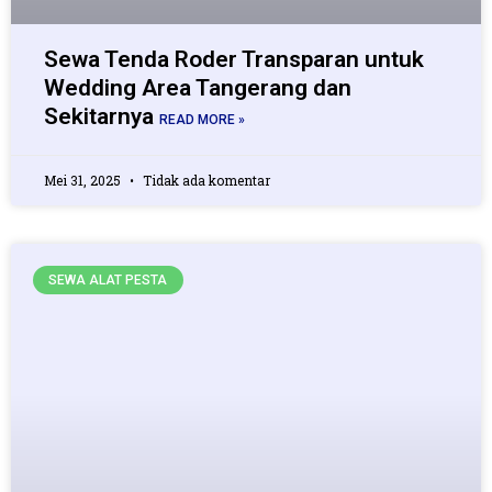
Sewa Tenda Roder Transparan untuk
Wedding Area Tangerang dan
Sekitarnya
READ MORE »
Mei 31, 2025
Tidak ada komentar
SEWA ALAT PESTA