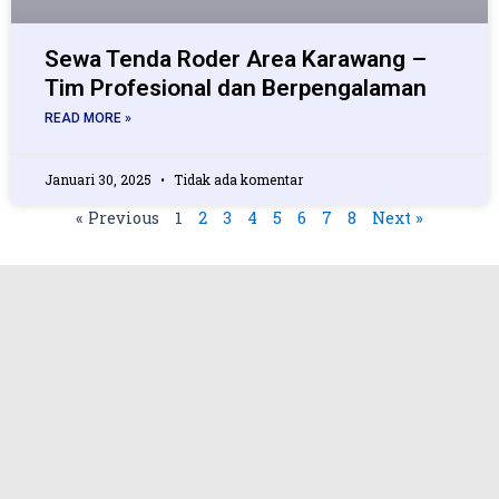
Sewa Tenda Roder Area Karawang –
Tim Profesional dan Berpengalaman
READ MORE »
Januari 30, 2025
Tidak ada komentar
« Previous
1
2
3
4
5
6
7
8
Next »