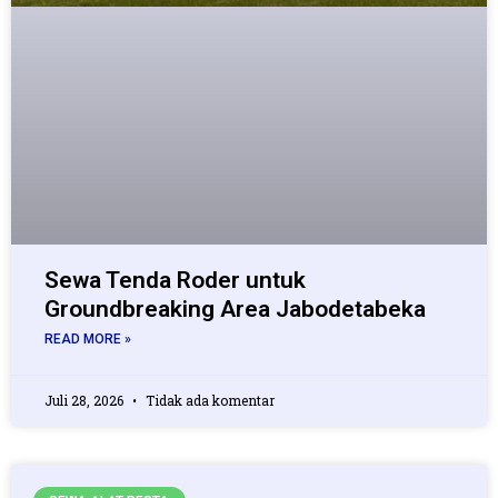
Sewa Tenda Roder untuk
Groundbreaking Area Jabodetabeka
READ MORE »
Juli 28, 2026
Tidak ada komentar