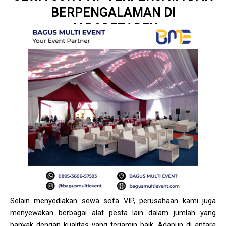
BERPENGALAMAN DI
JABODETABEK
Selain menyediakan sewa sofa VIP, perusahaan kami juga
menyewakan berbagai alat pesta lain dalam jumlah yang
banyak dengan kualitas yang terjamin baik. Adapun di antara