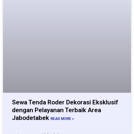
Sewa Tenda Roder Dekorasi Eksklusif
dengan Pelayanan Terbaik Area
Jabodetabek
READ MORE »