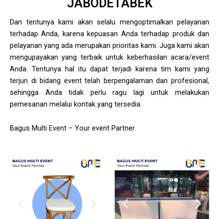
JABODETABEK
Dan tentunya kami akan selalu mengoptimalkan pelayanan
terhadap Anda, karena kepuasan Anda terhadap produk dan
pelayanan yang ada merupakan prioritas kami. Juga kami akan
mengupayakan yang terbaik untuk keberhasilan acara/event
Anda. Tentunya hal itu dapat terjadi karena tim kami yang
terjun di bidang event telah berpengalaman dan profesional,
sehingga Anda tidak perlu ragu lagi untuk melakukan
pemesanan melalui kontak yang tersedia.
Bagus Multi Event – Your event Partner