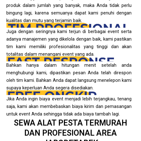
produk dalam jumlah yang banyak, maka Anda tidak perlu
bingung lagi, karena semuanya dapat kami penuhi dengan
kualitas dan mutu yang terjamin baik.
Juga dengan seringnya kami terjun di berbagai event serta
adanya manajemen yang dikelola dengan baik, kami pastikan
tim kami memiliki profesionalitas yang tinggi dan akan
totalitas dalam menangani event yang ada.
Bahkan hanya dalam hitungan menit setelah anda
menghubungi kami, dipastikan pesan Anda telah direspon
oleh tim kami. Bahkan Anda dapat langsung menelepon kami
supaya keperluan Anda segera disediakan.
Jika Anda ingin biaya event menjadi lebih terjangkau, tenang
saja, kami akan membebaskan biaya kirim dan pemasangan
untuk event Anda sehingga tidak ada biaya tambah lagi.
SEWA ALAT PESTA TERMURAH
DAN PROFESIONAL AREA