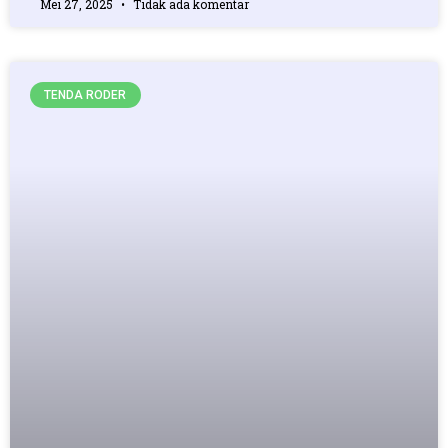
Mei 27, 2025
Tidak ada komentar
TENDA RODER