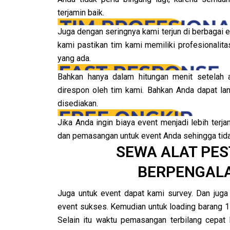
terjamin baik.
Juga dengan seringnya kami terjun di berbagai 
kami pastikan tim kami memiliki profesionalita
yang ada.
Bahkan hanya dalam hitungan menit setelah 
direspon oleh tim kami. Bahkan Anda dapat l
disediakan.
Jika Anda ingin biaya event menjadi lebih terj
dan pemasangan untuk event Anda sehingga tidak
SEWA ALAT PES
BERPENGALA
Juga untuk event dapat kami survey. Dan juga
event sukses. Kemudian untuk loading barang 1 
Selain itu waktu pemasangan terbilang cepat 