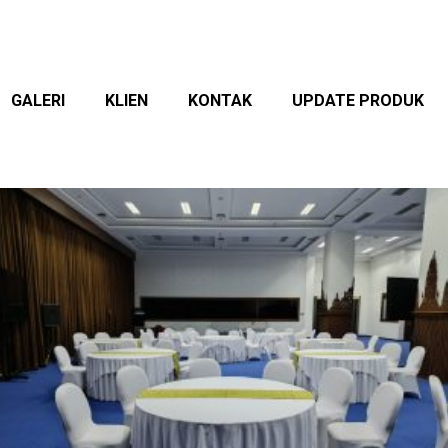
GALERI
KLIEN
KONTAK
UPDATE PRODUK