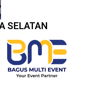
TA SELATAN