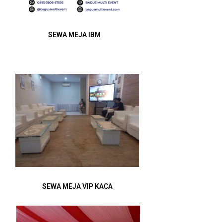
SEWA MEJA IBM
SEWA MEJA VIP KACA