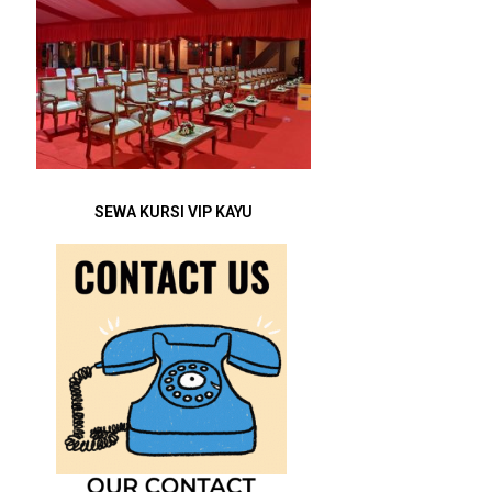
SEWA KURSI VIP KAYU