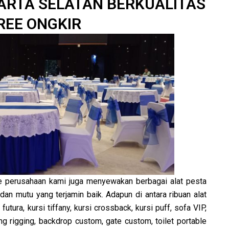
ARTA SELATAN BERKUALITAS
REE ONGKIR
e perusahaan kami juga menyewakan berbagai alat pesta
dan mutu yang terjamin baik. Adapun di antara ribuan alat
futura, kursi tiffany, kursi crossback, kursi puff, sofa VIP,
g rigging, backdrop custom, gate custom, toilet portable