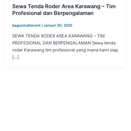
Sewa Tenda Roder Area Karawang – Tim
Profesional dan Berpengalaman
bagusmultievent
/
Januari 30, 2025
SEWA TENDA RODER AREA KARAWANG – TIM
PROFESIONAL DAN BERPENGALAMAN Sewa tenda
roder Karawang tim profesional yang mana kami siap
[…]